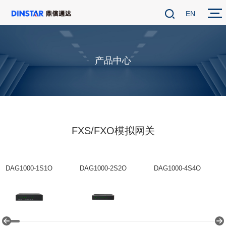
EN
产品中心
FXS/FXO模拟网关
DAG1000-1S1O
DAG1000-2S2O
DAG1000-4S4O