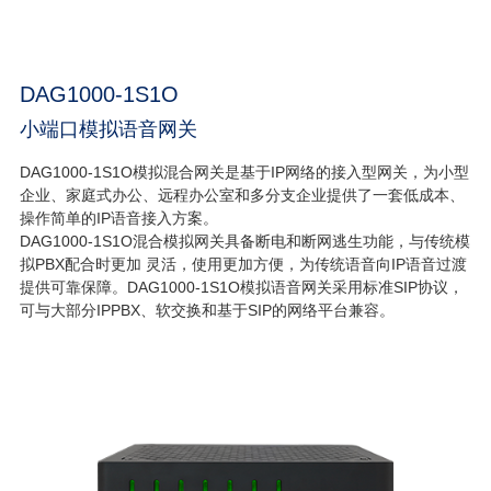
DAG1000-1S1O
小端口模拟语音网关
DAG1000-1S1O模拟混合网关是基于IP网络的接入型网关，为小型
企业、家庭式办公、远程办公室和多分支企业提供了一套低成本、
操作简单的IP语音接入方案。
DAG1000-1S1O混合模拟网关具备断电和断网逃生功能，与传统模
拟PBX配合时更加 灵活，使用更加方便，为传统语音向IP语音过渡
提供可靠保障。DAG1000-1S1O模拟语音网关采用标准SIP协议，
可与大部分IPPBX、软交换和基于SIP的网络平台兼容。