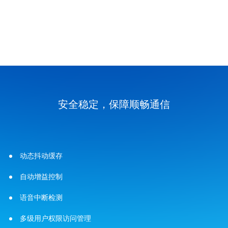
安全稳定，保障顺畅通信
动态抖动缓存
自动增益控制
语音中断检测
多级用户权限访问管理