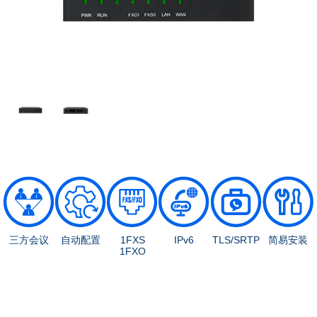
三方会议
自动配置
1FXS
IPv6
TLS/SRTP
简易安装
1FXO