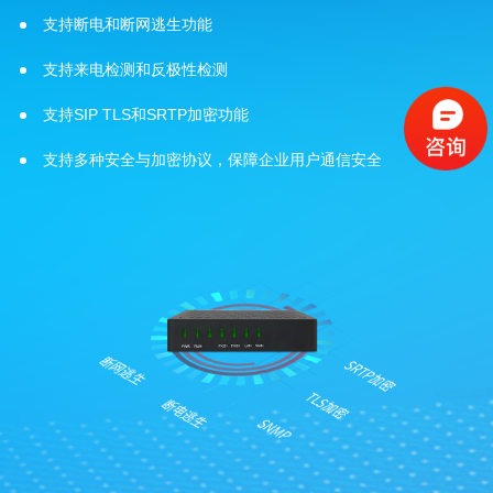
支持断电和断网逃生功能
支持来电检测和反极性检测
支持SIP TLS和SRTP加密功能
支持多种安全与加密协议，保障企业用户通信安全