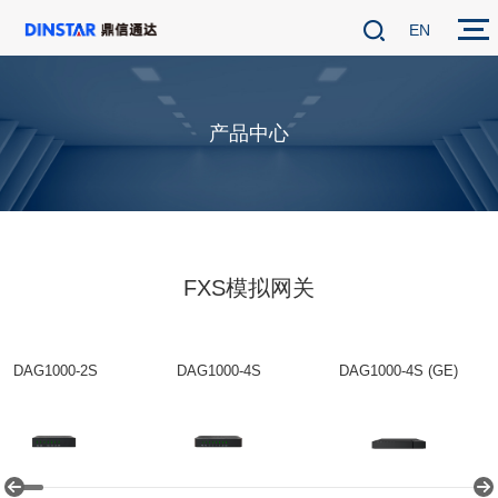
EN
产品中心
FXS模拟网关
DAG1000-2S
DAG1000-4S
DAG1000-4S (GE)