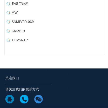
备份与还原
MWI
SNMP/TR-069
Caller ID
TLS/SRTP
关注我们
请关注我们的联系方式