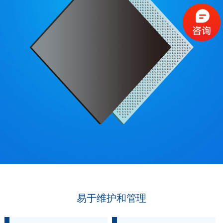
易于维护和管理