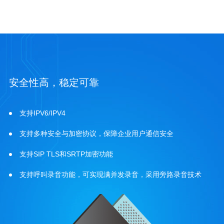
安全性高，稳定可靠
支持IPV6/IPV4
支持多种安全与加密协议，保障企业用户通信安全
支持SIP TLS和SRTP加密功能
支持呼叫录音功能，可实现满并发录音，采用旁路录音技术