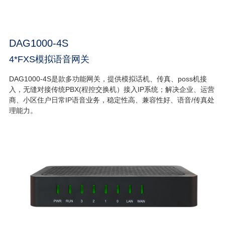
DAG1000-4S
4*FXS模拟语音网关
DAG1000-4S是款多功能网关，提供模拟话机、传真、poss机接
入，无缝对接传统PBX(程控交换机）接入IP系统；解决企业、运营
商、小区住户日常IP语音业务，稳定性高、兼容性好、语音/传真处
理能力。