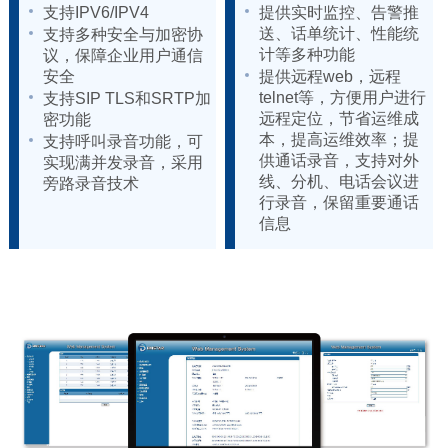
支持IPV6/IPV4
提供实时监控、告警推
送、话单统计、性能统
支持多种安全与加密协
计等多种功能
议，保障企业用户通信
安全
提供远程web，远程
telnet等，方便用户进行
支持SIP TLS和SRTP加
远程定位，节省运维成
密功能
本，提高运维效率；提
支持呼叫录音功能，可
供通话录音，支持对外
实现满并发录音，采用
线、分机、电话会议进
旁路录音技术
行录音，保留重要通话
信息