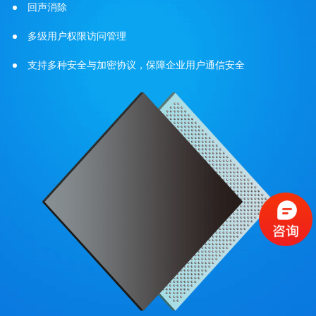
回声消除
多级用户权限访问管理
支持多种安全与加密协议，保障企业用户通信安全