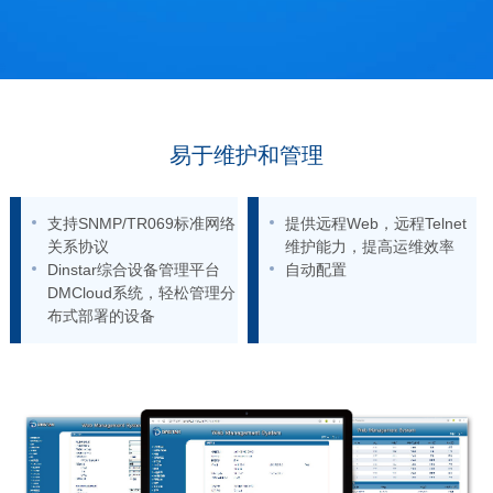
易于维护和管理
支持SNMP/TR069标准网络
提供远程Web，远程Telnet
关系协议
维护能力，提高运维效率
Dinstar综合设备管理平台
自动配置
DMCloud系统，轻松管理分
布式部署的设备