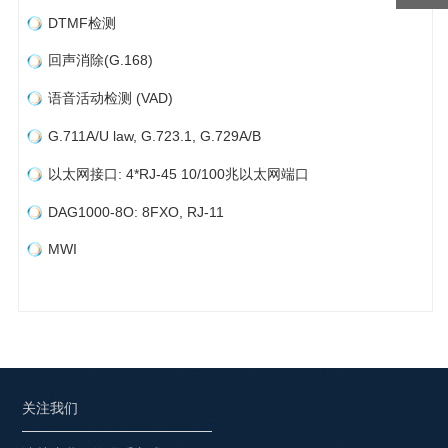
DTMF检测
回声消除(G.168)
语音活动检测 (VAD)
G.711A/U law, G.723.1, G.729A/B
以太网接口: 4*RJ-45 10/100兆以太网端口
DAG1000-8O: 8FXO, RJ-11
MWI
关注我们