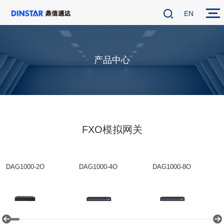
EN
产品中心
FXO模拟网关
DAG1000-2O
DAG1000-4O
DAG1000-8O