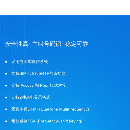
安全性高· 主叫号码识· 稳定可靠
采用嵌入式操作系统
支持SIP TLS和SRTP加密功能
支持 Access 和 Peer 模式对接
支持2种来电显示格式
双音多频DTMF(DualTone MultiFrequency)
频移键控FSK (Frequency- shift keying)