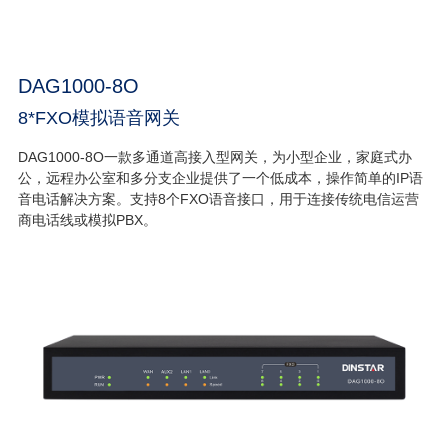
DAG1000-8O
8*FXO模拟语音网关
DAG1000-8O一款多通道高接入型网关，为小型企业，家庭式办
公，远程办公室和多分支企业提供了一个低成本，操作简单的IP语
音电话解决方案。支持8个FXO语音接口，用于连接传统电信运营
商电话线或模拟PBX。